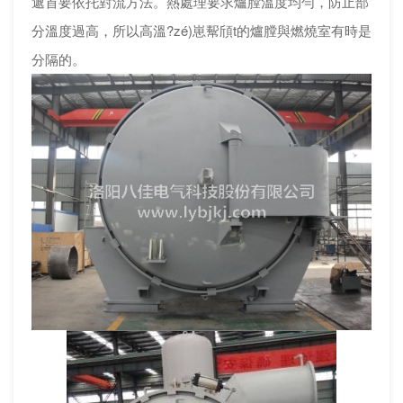
遞首要依托對流方法。熱處理要求爐膛溫度均勻，防止部
分溫度過高，所以高溫?zé)崽幚頎t的爐膛與燃燒室有時是
分隔的。